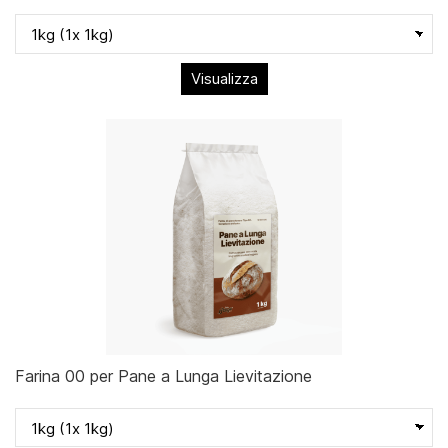
Visualizza
Farina 00 per Pane a Lunga Lievitazione