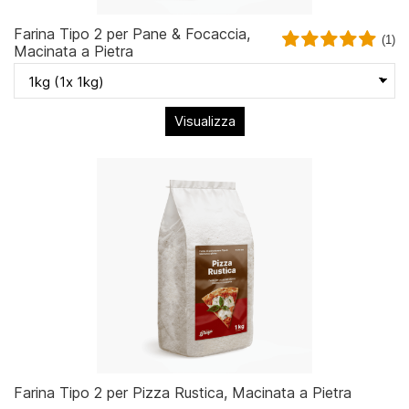
Farina Tipo 2 per Pane & Focaccia,
(1)
Macinata a Pietra
Visualizza
Farina Tipo 2 per Pizza Rustica, Macinata a Pietra