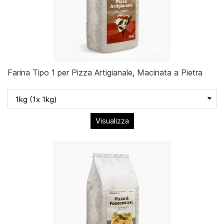
Farina Tipo 1 per Pizza Artigianale, Macinata a Pietra
Visualizza