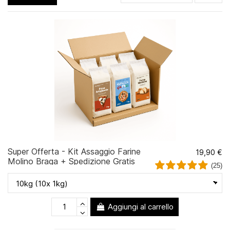
Super Offerta - Kit Assaggio Farine
19,90 €
Molino Braga + Spedizione Gratis
(25)
Aggiungi al carrello