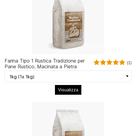
Farina Tipo 1 Rustica Tradizione per
(1)
Pane Rustico, Macinata a Pietra
Visualizza