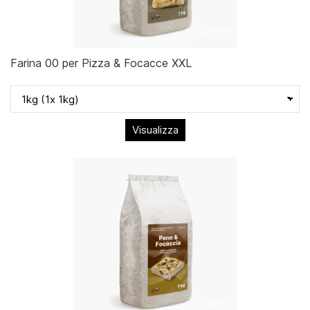
Farina 00 per Pizza & Focacce XXL
Visualizza