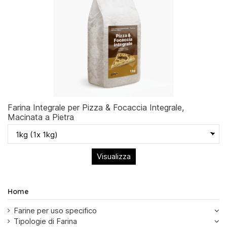
Farina Integrale per Pizza & Focaccia Integrale,
Macinata a Pietra
Visualizza
Home
Farine per uso specifico
Tipologie di Farina