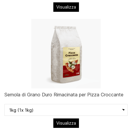
Visualizza
Semola di Grano Duro Rimacinata per Pizza Croccante
Visualizza