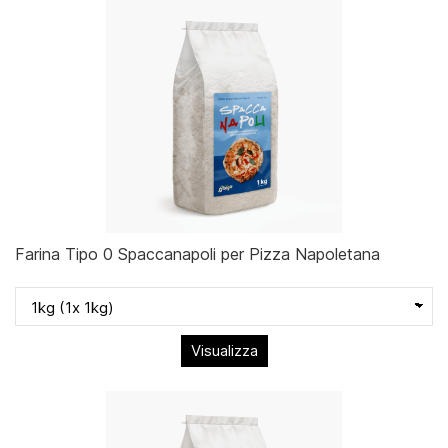
Farina Tipo 0 Spaccanapoli per Pizza Napoletana
Visualizza