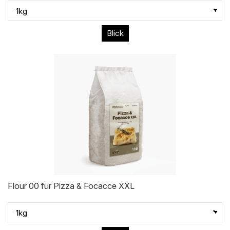
Blick
Flour 00 für Pizza & Focacce XXL