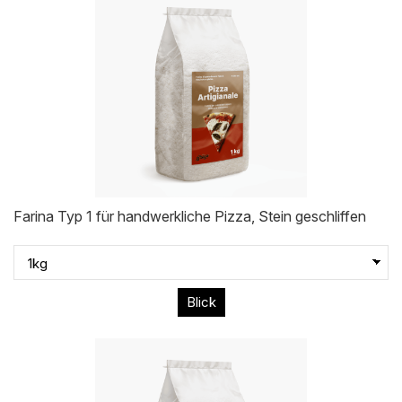
Farina Typ 1 für handwerkliche Pizza, Stein geschliffen
Blick