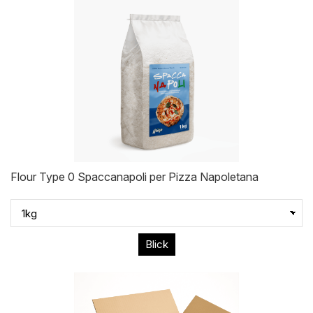
Flour Type 0 Spaccanapoli per Pizza Napoletana
Blick