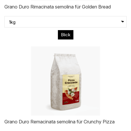
Grano Duro Rimacinata semolina für Golden Bread
Blick
Grano Duro Remacinata semolina für Crunchy Pizza