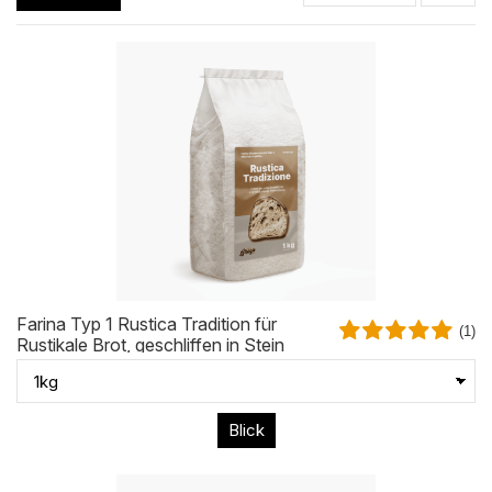
Farina Typ 1 Rustica Tradition für
(1)
Rustikale Brot, geschliffen in Stein
Blick