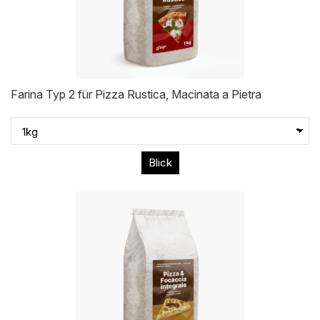
Farina Typ 2 für Pizza Rustica, Macinata a Pietra
Blick