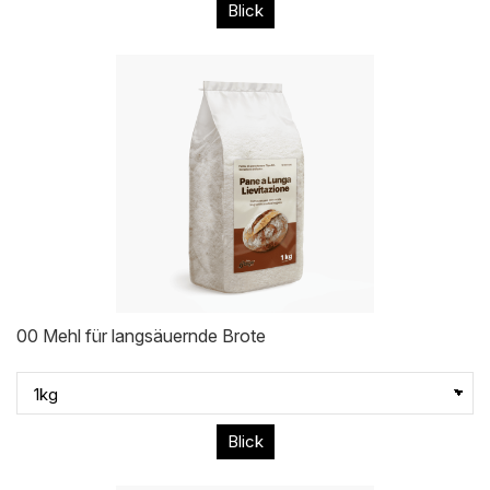
Blick
00 Mehl für langsäuernde Brote
Blick