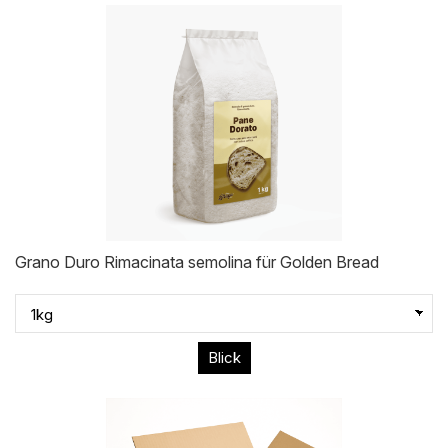
Grano Duro Rimacinata semolina für Golden Bread
Blick