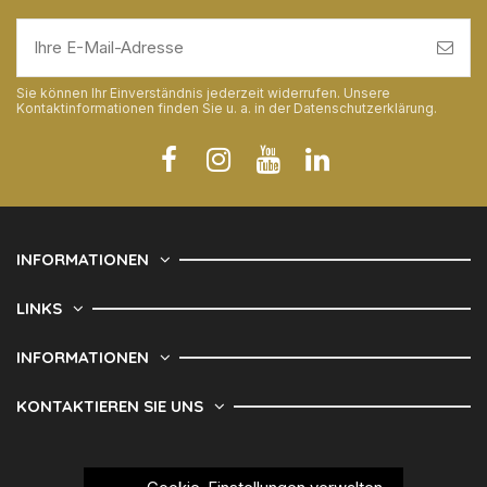
Sie können Ihr Einverständnis jederzeit widerrufen. Unsere
Kontaktinformationen finden Sie u. a. in der Datenschutzerklärung.
INFORMATIONEN
LINKS
INFORMATIONEN
KONTAKTIEREN SIE UNS