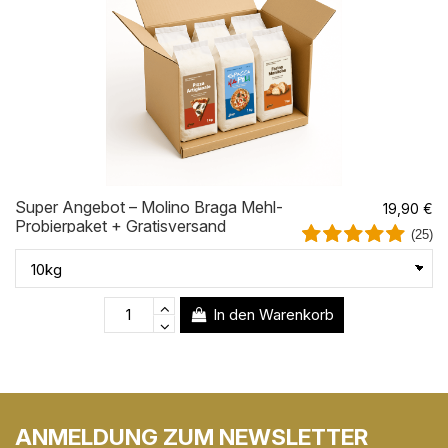
Super Angebot – Molino Braga Mehl-
19,90 €
Probierpaket + Gratisversand
(25)
In den Warenkorb
ANMELDUNG ZUM NEWSLETTER