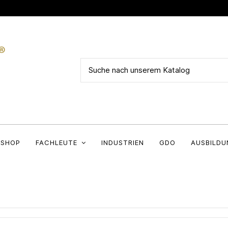
SHOP
FACHLEUTE
INDUSTRIEN
GDO
AUSBILDU