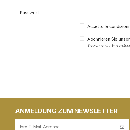
Passwort
Accetto le condizioni 
Abonnieren Sie unse
Sie können Ihr Einverstän
ANMELDUNG ZUM NEWSLETTER