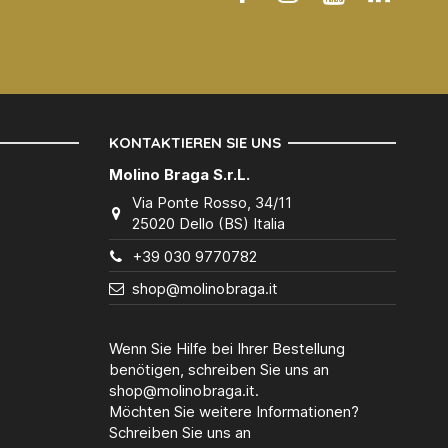
KONTAKTIEREN SIE UNS
Molino Braga S.r.L.
Via Ponte Rosso, 34/11
25020 Dello (BS) Italia
+39 030 9770782
shop@molinobraga.it
Wenn Sie Hilfe bei Ihrer Bestellung
benötigen, schreiben Sie uns an
shop@molinobraga.it.
Möchten Sie weitere Informationen?
Schreiben Sie uns an