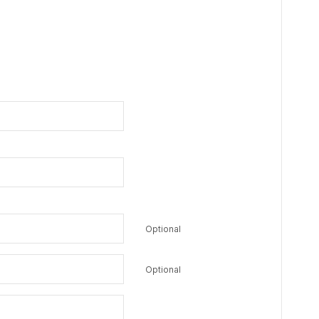
Optional
Optional