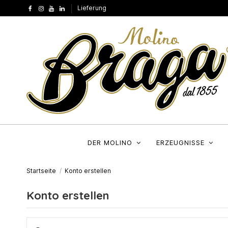
Lieferung
DER MOLINO
ERZEUGNISSE
Startseite
Konto erstellen
Konto erstellen