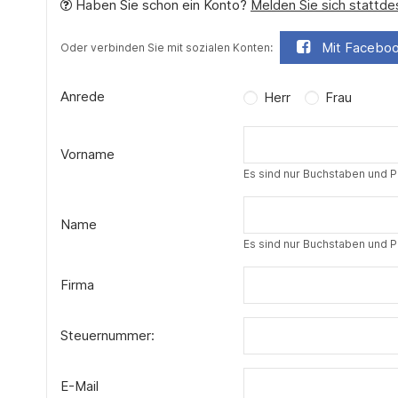
Haben Sie schon ein Konto?
Melden Sie sich stattde
Mit Faceboo
Oder verbinden Sie mit sozialen Konten:
Anrede
Herr
Frau
Vorname
Es sind nur Buchstaben und Pu
Name
Es sind nur Buchstaben und Pu
Firma
Steuernummer:
E-Mail