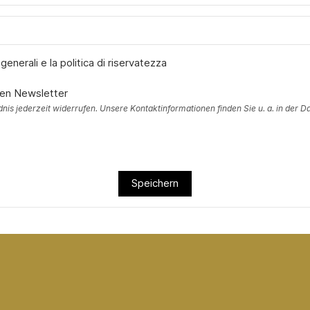
generali e la politica di riservatezza
ren Newsletter
dnis jederzeit widerrufen. Unsere Kontaktinformationen finden Sie u. a. in der 
Speichern