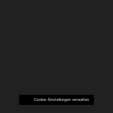
Cookie-Einstellungen verwalten