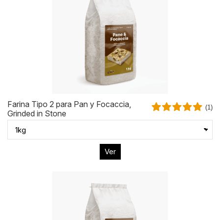
Farina Tipo 2 para Pan y Focaccia,
(1)
Grinded in Stone
Ver