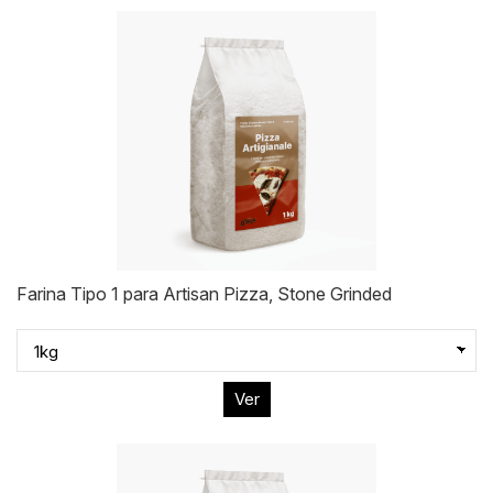
Farina Tipo 1 para Artisan Pizza, Stone Grinded
Ver