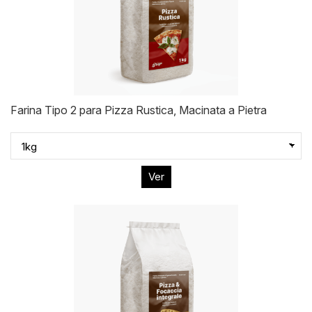
Farina Tipo 2 para Pizza Rustica, Macinata a Pietra
Ver