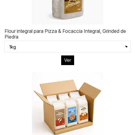
Flour integral para Pizza & Focaccia Integral, Grinded de
Piedra
Ver