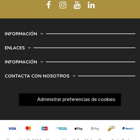
INFORMACIÓN
ENLACES
INFORMACIÓN
CONTACTA CON NOSOTROS
Administrar preferencias de cookies