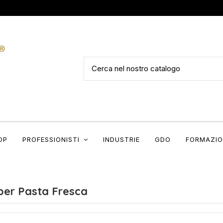
OP
PROFESSIONISTI
INDUSTRIE
GDO
FORMAZIO
per Pasta Fresca