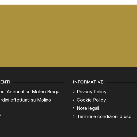
ENTI
INFORMATIVE
oni Account su Molino Braga
Privacy Policy
rdini effettuati su Molino
Cookie Policy
Note legali
a
Termini e condizioni d'uso