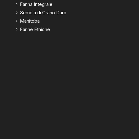
Farina Integrale
Semola di Grano Duro
Manitoba
Farine Etniche