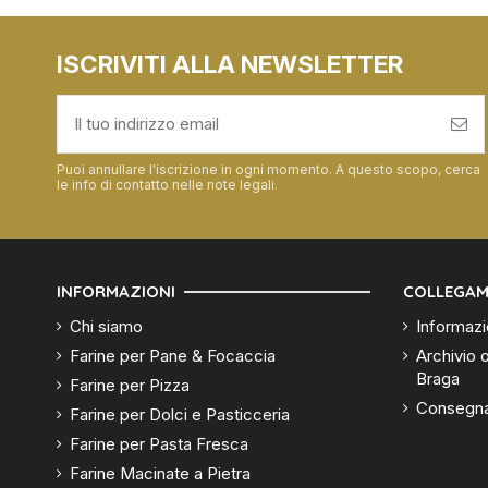
ISCRIVITI ALLA NEWSLETTER
Puoi annullare l'iscrizione in ogni momento. A questo scopo, cerca
le info di contatto nelle note legali.
INFORMAZIONI
COLLEGAM
Chi siamo
Informazi
Farine per Pane & Focaccia
Archivio o
Braga
Farine per Pizza
Consegn
Farine per Dolci e Pasticceria
Farine per Pasta Fresca
Farine Macinate a Pietra