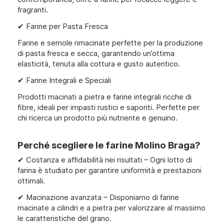
fragranti.
✔ Farine per Pasta Fresca
Farine e semole rimacinate perfette per la produzione
di pasta fresca e secca, garantendo un’ottima
elasticità, tenuta alla cottura e gusto autentico.
✔ Farine Integrali e Speciali
Prodotti macinati a pietra e farine integrali ricche di
fibre, ideali per impasti rustici e saporiti. Perfette per
chi ricerca un prodotto più nutriente e genuino.
Perché scegliere le farine Molino Braga?
✔ Costanza e affidabilità nei risultati – Ogni lotto di
farina è studiato per garantire uniformità e prestazioni
ottimali.
✔ Macinazione avanzata – Disponiamo di farine
macinate a cilindri e a pietra per valorizzare al massimo
le caratteristiche del grano.