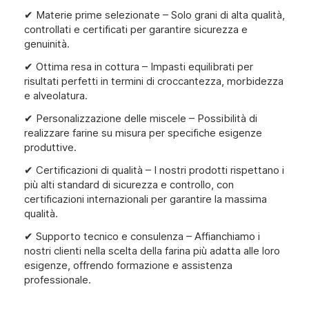
✔ Materie prime selezionate – Solo grani di alta qualità,
controllati e certificati per garantire sicurezza e
genuinità.
✔ Ottima resa in cottura – Impasti equilibrati per
risultati perfetti in termini di croccantezza, morbidezza
e alveolatura.
✔ Personalizzazione delle miscele – Possibilità di
realizzare farine su misura per specifiche esigenze
produttive.
✔ Certificazioni di qualità – I nostri prodotti rispettano i
più alti standard di sicurezza e controllo, con
certificazioni internazionali per garantire la massima
qualità.
✔ Supporto tecnico e consulenza – Affianchiamo i
nostri clienti nella scelta della farina più adatta alle loro
esigenze, offrendo formazione e assistenza
professionale.