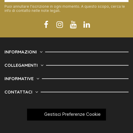
Puoi annullare l'iscrizione in ogni momento. A questo scopo, cerca le
info di contatto nelle note legali.
INFORMAZIONI
COLLEGAMENTI
INFORMATIVE
CONTATTACI
Gestisci Preferenze Cookie