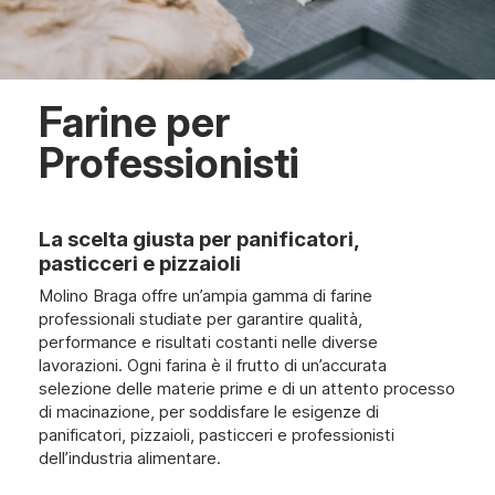
Farine per
Professionisti
La scelta giusta per panificatori,
pasticceri e pizzaioli
Molino Braga offre un’ampia gamma di farine
professionali studiate per garantire qualità,
performance e risultati costanti nelle diverse
lavorazioni. Ogni farina è il frutto di un’accurata
selezione delle materie prime e di un attento processo
di macinazione, per soddisfare le esigenze di
panificatori, pizzaioli, pasticceri e professionisti
dell’industria alimentare.