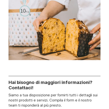
Hai bisogno di maggiori informazioni?
Contattaci!
Siamo a tua disposizione per fornirti tutti i dettagli sui
nostri prodotti e servizi. Compila il form e il nostro
team ti risponderà al più presto.