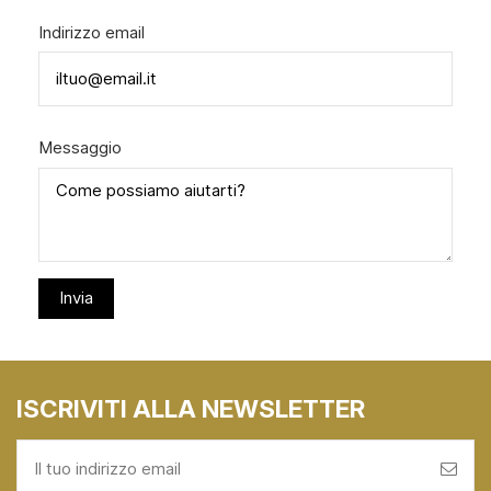
Indirizzo email
Messaggio
ISCRIVITI ALLA NEWSLETTER