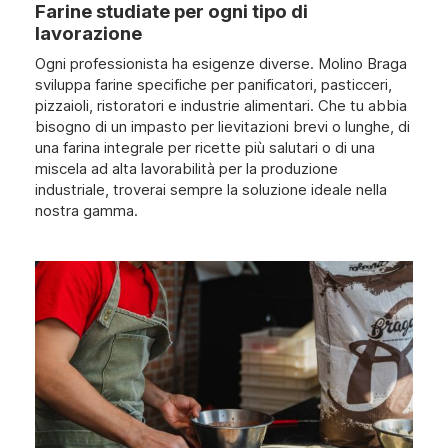
Farine studiate per ogni tipo di
lavorazione
Ogni professionista ha esigenze diverse. Molino Braga
sviluppa farine specifiche per panificatori, pasticceri,
pizzaioli, ristoratori e industrie alimentari. Che tu abbia
bisogno di un impasto per lievitazioni brevi o lunghe, di
una farina integrale per ricette più salutari o di una
miscela ad alta lavorabilità per la produzione
industriale, troverai sempre la soluzione ideale nella
nostra gamma.