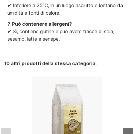
✔ Inferiore a 25°C, in un luogo asciutto e lontano da
umidità e fonti di calore.
❓
Può contenere allergeni?
✔ Sì, contiene glutine e può avere tracce di soia,
sesamo, latte e senape.
10 altri prodotti della stessa categoria: