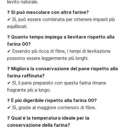
lievito naturale.
❓
Si può mescolare con altre farine?
✔ Sì, può essere combinata per ottenere impasti più
equilibrati.
❓
Quanto tempo impiega a lievitare rispetto alla
farina 00?
✔ Essendo più ricca di fibre, i tempi di lievitazione
possono essere leggermente più lunghi.
❓
Migliora la conservazione del pane rispetto alla
farina raffinata?
✔ Sì, il pane preparato con questa farina rimane
fragrante più a lungo.
❓
È più digeribile rispetto alla farina 00?
✔ Sì, grazie al maggiore contenuto di fibre.
❓
Qual è la temperatura ideale per la
conservazione della farina?