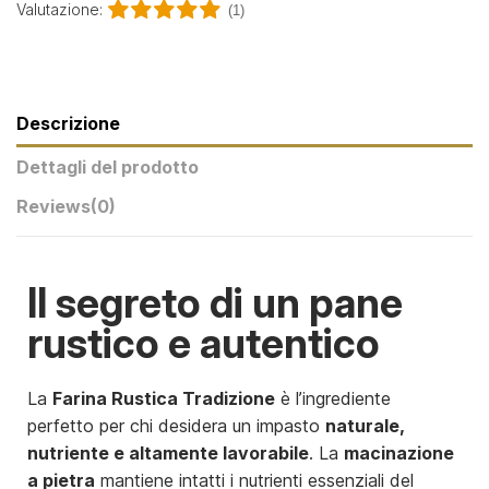
Valutazione:
(1)
Descrizione
Dettagli del prodotto
Reviews
(0)
Il segreto di un pane
rustico e autentico
La
Farina Rustica Tradizione
è l’ingrediente
perfetto per chi desidera un impasto
naturale,
nutriente e altamente lavorabile
. La
macinazione
a pietra
mantiene intatti i nutrienti essenziali del