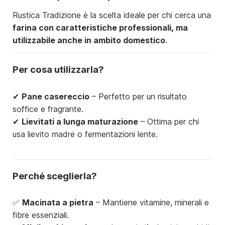
Rustica Tradizione è la scelta ideale per chi cerca una
farina con caratteristiche professionali, ma
utilizzabile anche in ambito domestico
.
Per cosa utilizzarla?
✔
Pane casereccio
– Perfetto per un risultato
soffice e fragrante.
✔
Lievitati a lunga maturazione
– Ottima per chi
usa lievito madre o fermentazioni lente.
Perché sceglierla?
✅
Macinata a pietra
– Mantiene vitamine, minerali e
fibre essenziali.