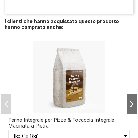
I clienti che hanno acquistato questo prodotto
hanno comprato anche:
Farina Integrale per Pizza & Focaccia Integrale,
Macinata a Pietra