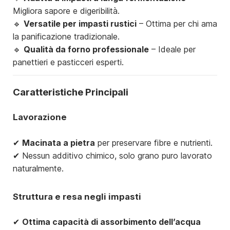
Migliora sapore e digeribilità.
🔹
Versatile per impasti rustici
– Ottima per chi ama
la panificazione tradizionale.
🔹
Qualità da forno professionale
– Ideale per
panettieri e pasticceri esperti.
Caratteristiche Principali
Lavorazione
✔
Macinata a pietra
per preservare fibre e nutrienti.
✔ Nessun additivo chimico, solo grano puro lavorato
naturalmente.
Struttura e resa negli impasti
✔
Ottima capacità di assorbimento dell’acqua