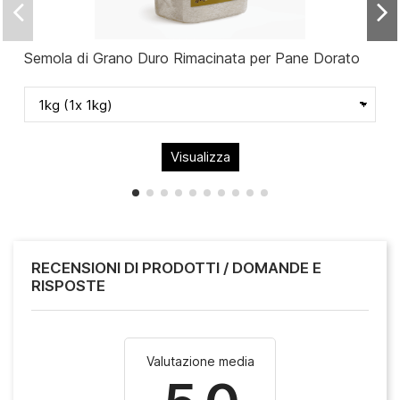
Semola di Grano Duro Rimacinata per Pane Dorato
Visualizza
RECENSIONI DI PRODOTTI / DOMANDE E
RISPOSTE
Valutazione media