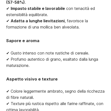
(57-58%)
.
✔
Impasto stabile e lavorabile
con tenacità ed
estensibilità equilibrate.
✔
Adatta a lunghe lievitazioni
, favorisce la
formazione di una mollica ben alveolata.
Sapore e aroma
✔ Gusto intenso con note rustiche di cereale.
✔ Profumo autentico di grano, esaltato dalla lunga
maturazione.
Aspetto visivo e texture
✔ Colore leggermente ambrato, segno della ricchezza
di fibre naturali.
✔ Texture più rustica rispetto alle farine raffinate, con
ottima lavorabilità.