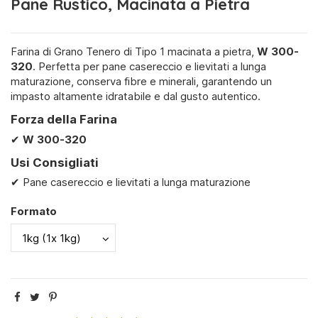
Pane Rustico, Macinata a Pietra
Farina di Grano Tenero di Tipo 1 macinata a pietra,
W 300-
320
. Perfetta per pane casereccio e lievitati a lunga
maturazione, conserva fibre e minerali, garantendo un
impasto altamente idratabile e dal gusto autentico.
Forza della Farina
✔
W
300-320
Usi Consigliati
✔ Pane casereccio e lievitati a lunga maturazione
Formato