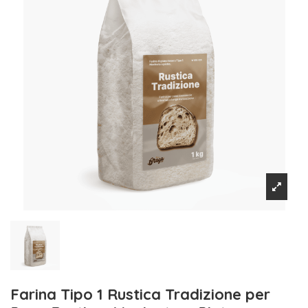
Farina Tipo 1 Rustica Tradizione per