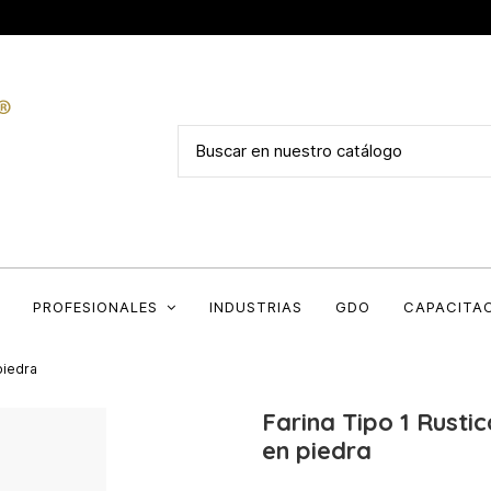
PROFESIONALES
INDUSTRIAS
GDO
CAPACITA
piedra
Farina Tipo 1 Rustic
en piedra