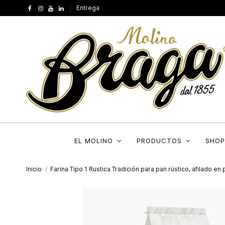
Entrega
EL MOLINO
PRODUCTOS
SHOP
Inicio
Farina Tipo 1 Rustica Tradición para pan rústico, afilado en 