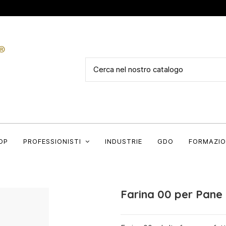
OP
PROFESSIONISTI
INDUSTRIE
GDO
FORMAZIO
Farina 00 per Pane 