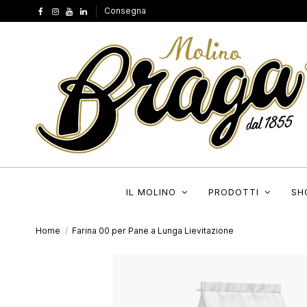
Consegna
IL MOLINO
PRODOTTI
SH
Home
Farina 00 per Pane a Lunga Lievitazione