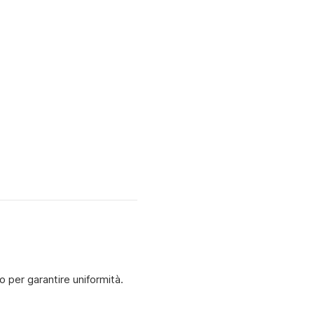
o per garantire uniformità.