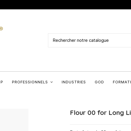
OP
PROFESSIONNELS
INDUSTRIES
GOD
FORMAT
Flour 00 for Long 