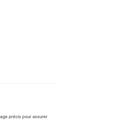
sage précis pour assurer