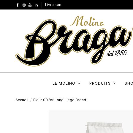
Livraison
LE MOLINO
PRODUITS
SH
Accueil
Flour 00 for Long Liege Bread