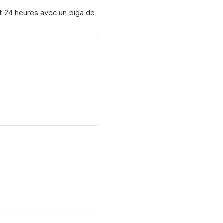
nt 24 heures avec un biga de