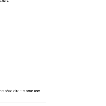
alais.
ne pâte directe pour une