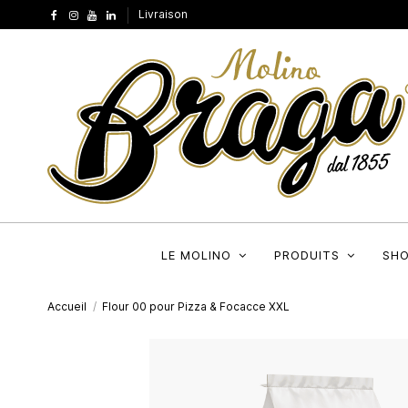
Livraison
LE MOLINO
PRODUITS
SH
Accueil
Flour 00 pour Pizza & Focacce XXL