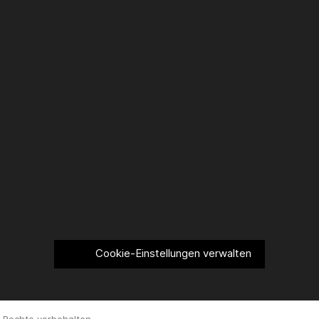
Cookie-Einstellungen verwalten