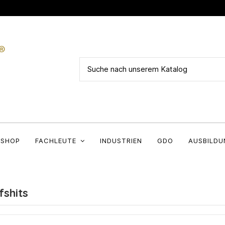
SHOP
FACHLEUTE
INDUSTRIEN
GDO
AUSBILDU
shits