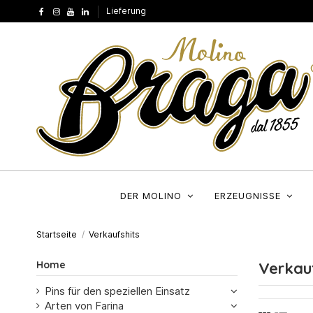
Lieferung
DER MOLINO
ERZEUGNISSE
Startseite
Verkaufshits
Home
Verkauf
Pins für den speziellen Einsatz
Arten von Farina