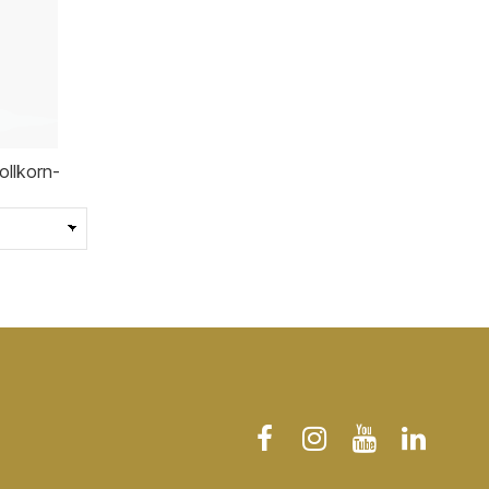
ollkorn-