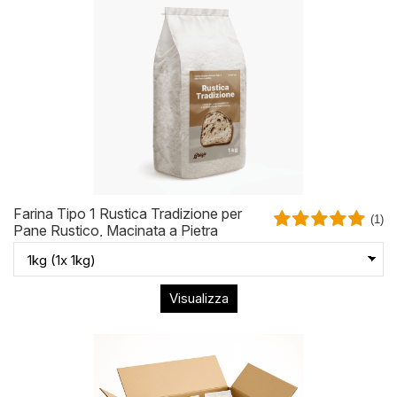
Farina Tipo 1 Rustica Tradizione per
(1)
Pane Rustico, Macinata a Pietra
Visualizza