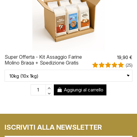
Super Offerta - Kit Assaggio Farine
19,90 €
Molino Braga + Spedizione Gratis
(25)
Aggiungi al carrello
ISCRIVITI ALLA NEWSLETTER