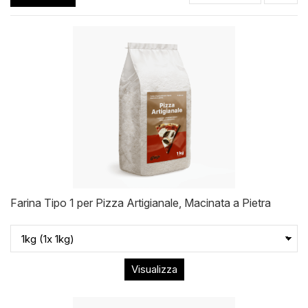
Farina Tipo 1 per Pizza Artigianale, Macinata a Pietra
Visualizza