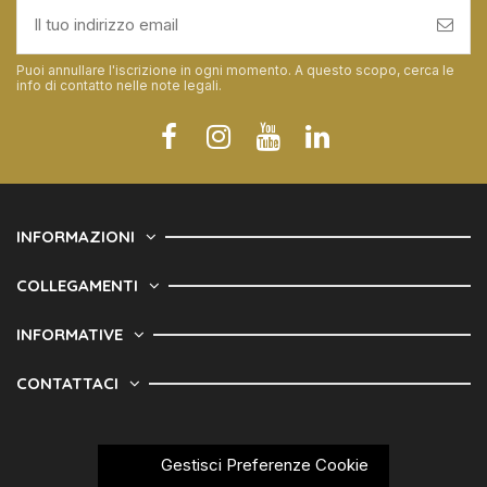
Puoi annullare l'iscrizione in ogni momento. A questo scopo, cerca le
info di contatto nelle note legali.
INFORMAZIONI
COLLEGAMENTI
INFORMATIVE
CONTATTACI
Gestisci Preferenze Cookie