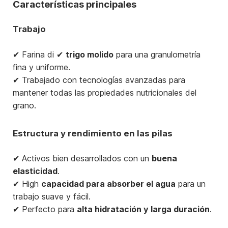
Características principales
Trabajo
✔ Farina di ✔
trigo molido
para una granulometría
fina y uniforme.
✔ Trabajado con tecnologías avanzadas para
mantener todas las propiedades nutricionales del
grano.
Estructura y rendimiento en las pilas
✔ Activos bien desarrollados con un
buena
elasticidad
.
✔ High
capacidad para absorber el agua
para un
trabajo suave y fácil.
✔ Perfecto para
alta hidratación y larga duración
.