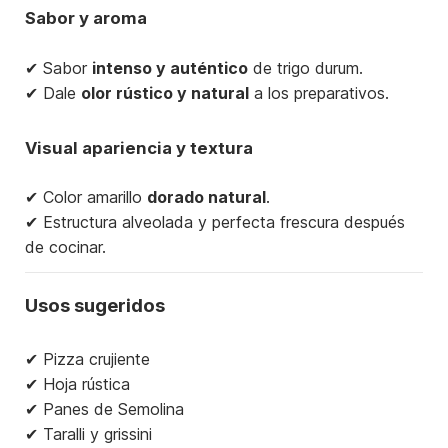
Sabor y aroma
✔ Sabor
intenso y auténtico
de trigo durum.
✔ Dale
olor rústico y natural
a los preparativos.
Visual apariencia y textura
✔ Color amarillo
dorado natural
.
✔ Estructura alveolada y perfecta frescura después
de cocinar.
Usos sugeridos
✔ Pizza crujiente
✔ Hoja rústica
✔ Panes de Semolina
✔ Taralli y grissini