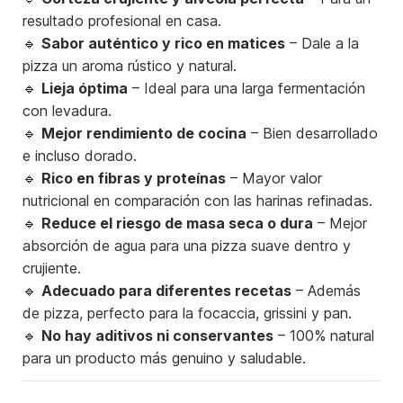
resultado profesional en casa.
🔹
Sabor auténtico y rico en matices
– Dale a la
pizza un aroma rústico y natural.
🔹
Lieja óptima
– Ideal para una larga fermentación
con levadura.
🔹
Mejor rendimiento de cocina
– Bien desarrollado
e incluso dorado.
🔹
Rico en fibras y proteínas
– Mayor valor
nutricional en comparación con las harinas refinadas.
🔹
Reduce el riesgo de masa seca o dura
– Mejor
absorción de agua para una pizza suave dentro y
crujiente.
🔹
Adecuado para diferentes recetas
– Además
de pizza, perfecto para la focaccia, grissini y pan.
🔹
No hay aditivos ni conservantes
– 100% natural
para un producto más genuino y saludable.