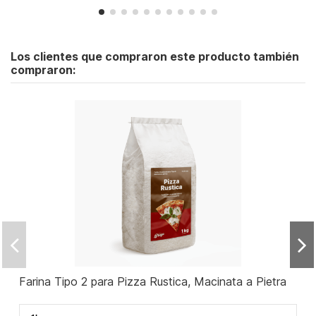
Los clientes que compraron este producto también
compraron:
Farina Tipo 2 para Pizza Rustica, Macinata a Pietra