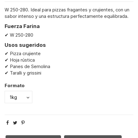
W 250-280. Ideal para pizzas fragantes y crujientes, con un
sabor intenso y una estructura perfectamente equilibrada.
Fuerza Farina
✔ W 250-280
Usos sugeridos
✔ Pizza crujiente
✔ Hoja rústica
✔ Panes de Semolina
✔ Taralli y grissini
Formato