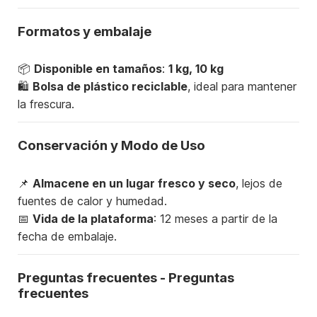
Formatos y embalaje
📦
Disponible en tamaños
:
1 kg, 10 kg
🛍
Bolsa de plástico reciclable
, ideal para mantener
la frescura.
Conservación y Modo de Uso
📌
Almacene en un lugar fresco y seco
, lejos de
fuentes de calor y humedad.
📅
Vida de la plataforma
: 12 meses a partir de la
fecha de embalaje.
Preguntas frecuentes - Preguntas
frecuentes