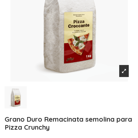
Grano Duro Remacinata semolina para
Pizza Crunchy