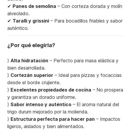
✔
Panes de semolina
– Con corteza dorada y molín
alveolado.
✔
Taralli y grissini
– Para bocadillos friables y sabor
auténtico.
¿Por qué elegirla?
)
Alta hidratación
– Perfecto para masa elástica y
bien desarrollada.
)
Cortezán superior
– Ideal para pizzas y focaccias
desde el borde crujiente.
)
Excelentes propiedades de cocina
– No prospera
y garantiza un dorado uniforme.
)
Sabor intenso y auténtico
– El aroma natural del
trigo durum mejorado por la molienda.
)
Estructura perfecta para hacer pan
– Impactos
ligeros, aislados y bien alimentados.