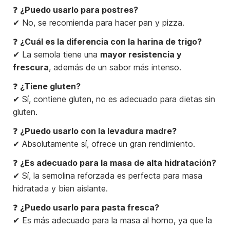
❓
¿Puedo usarlo para postres?
✔ No, se recomienda para hacer pan y pizza.
❓
¿Cuál es la diferencia con la harina de trigo?
✔ La semola tiene una
mayor resistencia y
frescura
, además de un sabor más intenso.
❓
¿Tiene gluten?
✔ Sí, contiene gluten, no es adecuado para dietas sin
gluten.
❓
¿Puedo usarlo con la levadura madre?
✔ Absolutamente sí, ofrece un gran rendimiento.
❓
¿Es adecuado para la masa de alta hidratación?
✔ Sí, la semolina reforzada es perfecta para masa
hidratada y bien aislante.
❓
¿Puedo usarlo para pasta fresca?
✔ Es más adecuado para la masa al horno, ya que la