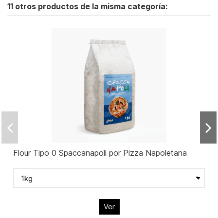
11 otros productos de la misma categoría:
Flour Tipo 0 Spaccanapoli por Pizza Napoletana
Ver