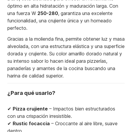
óptimo en alta hidratación y maduración larga. Con
una fuerza W
250-280
, garantiza una excelente
funcionalidad, una crujiente única y un horneado
perfecto.
Gracias a la molienda fina, permite obtener luz y masa
alveolada, con una estructura elástica y una superficie
dorada y crujiente. Su color amarillo dorado natural y
su intenso sabor lo hacen ideal para pizzerías,
panaderías y amantes de la cocina buscando una
harina de calidad superior.
¿Para qué usarlo?
✔
Pizza crujiente
– Impactos bien estructurados
con una crispación irresistible.
✔
Rustic focaccia
– Croccante al aire libre, suave
dentro.