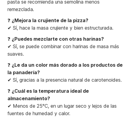
pasta se recomienda una semolina menos
remezclada.
❓
¿Mejora la crujiente de la pizza?
✔ Sí, hace la masa crujiente y bien estructurada.
❓
¿Puedes mezclarte con otras harinas?
✔ Sí, se puede combinar con harinas de masa más
suaves.
❓
¿Le da un color más dorado a los productos de
la panadería?
✔ Sí, gracias a la presencia natural de carotenoides.
❓
¿Cuál es la temperatura ideal de
almacenamiento?
✔ Menos de 25°C, en un lugar seco y lejos de las
fuentes de humedad y calor.