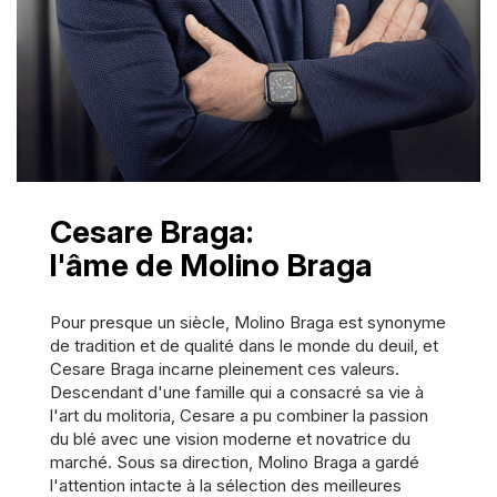
Cesare Braga:
l'âme de Molino Braga
Pour presque un siècle, Molino Braga est synonyme
de tradition et de qualité dans le monde du deuil, et
Cesare Braga incarne pleinement ces valeurs.
Descendant d'une famille qui a consacré sa vie à
l'art du molitoria, Cesare a pu combiner la passion
du blé avec une vision moderne et novatrice du
marché. Sous sa direction, Molino Braga a gardé
l'attention intacte à la sélection des meilleures