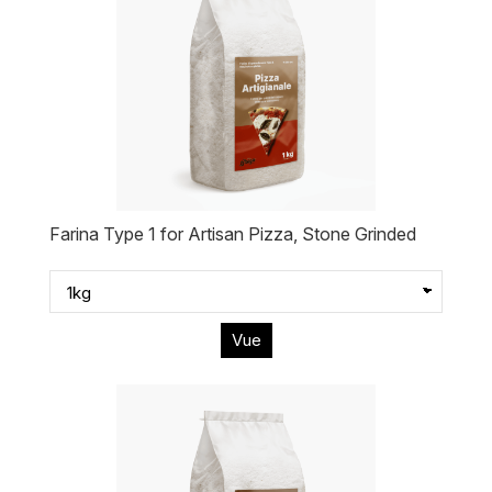
Farina Type 1 for Artisan Pizza, Stone Grinded
Vue