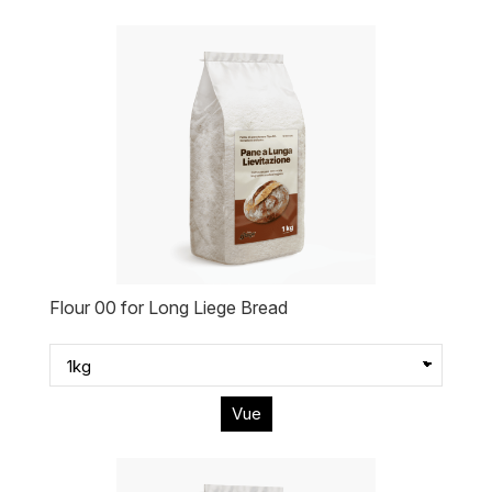
Flour 00 for Long Liege Bread
Vue