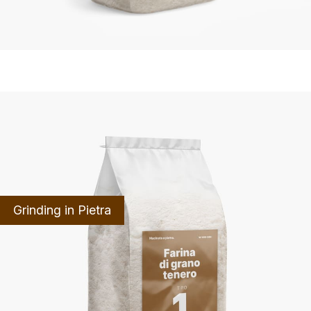
Grinding in Pietra