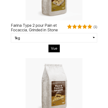
Farina Type 2 pour Pain et
(1)
Focaccia, Grinded in Stone
Vue