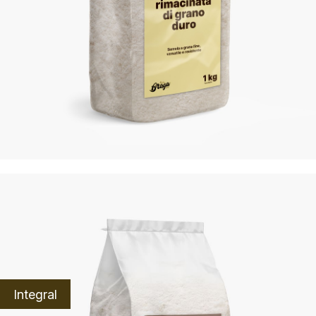
Integral