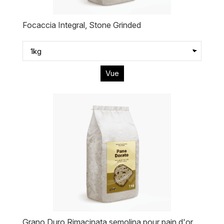
Focaccia Integral, Stone Grinded
Vue
Grano Duro Rimacinata semolina pour pain d'or