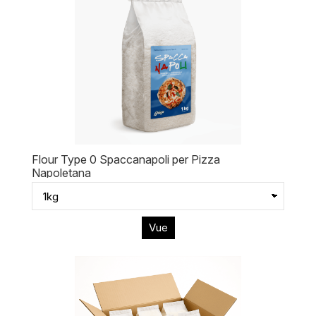
Flour Type 0 Spaccanapoli per Pizza
Napoletana
Vue