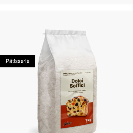
Pâtisserie