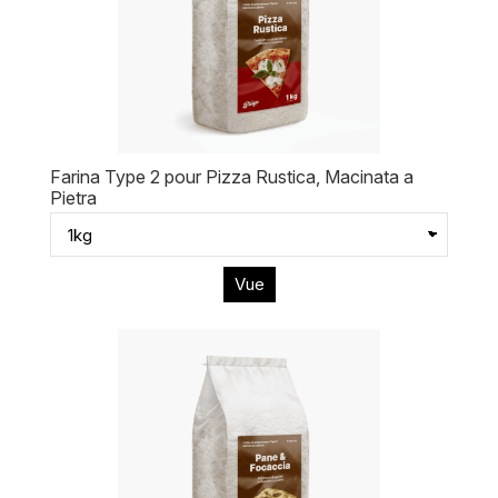
Farina Type 2 pour Pizza Rustica, Macinata a
Pietra
Vue