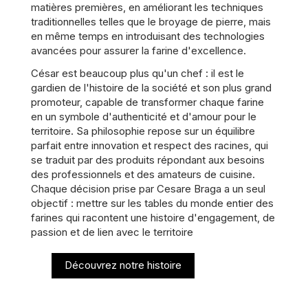
matières premières, en améliorant les techniques
traditionnelles telles que le broyage de pierre, mais
en même temps en introduisant des technologies
avancées pour assurer la farine d'excellence.
César est beaucoup plus qu'un chef : il est le
gardien de l'histoire de la société et son plus grand
promoteur, capable de transformer chaque farine
en un symbole d'authenticité et d'amour pour le
territoire. Sa philosophie repose sur un équilibre
parfait entre innovation et respect des racines, qui
se traduit par des produits répondant aux besoins
des professionnels et des amateurs de cuisine.
Chaque décision prise par Cesare Braga a un seul
objectif : mettre sur les tables du monde entier des
farines qui racontent une histoire d'engagement, de
passion et de lien avec le territoire
Découvrez notre histoire