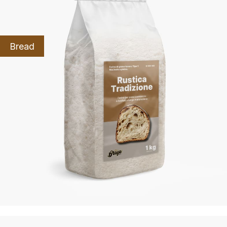
Bread