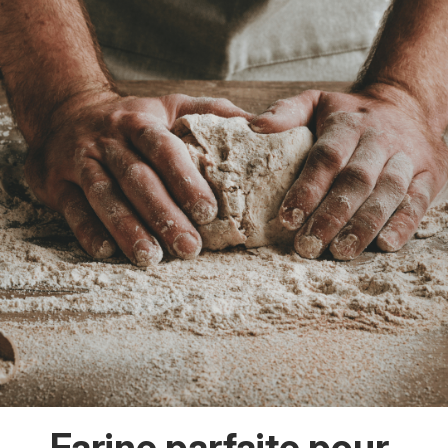
Farine parfaite pour