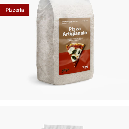
Pizzeria