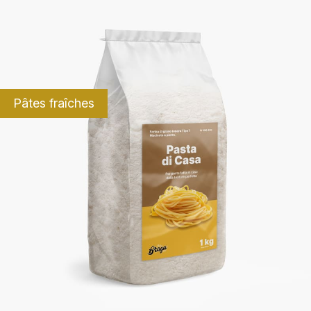
Pâtes fraîches