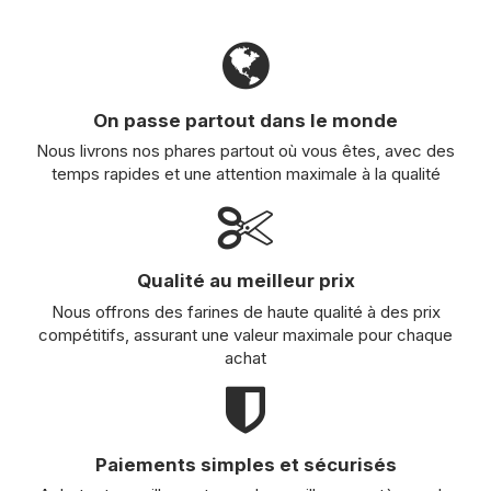
On passe partout dans le monde
Nous livrons nos phares partout où vous êtes, avec des
temps rapides et une attention maximale à la qualité
Qualité au meilleur prix
Nous offrons des farines de haute qualité à des prix
compétitifs, assurant une valeur maximale pour chaque
achat
Paiements simples et sécurisés