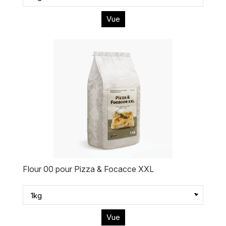
Vue
Flour 00 pour Pizza & Focacce XXL
Vue