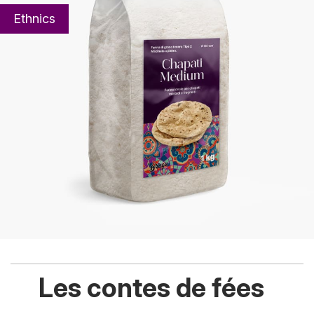
Ethnics
Les contes de fées