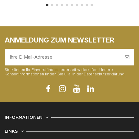
ANMELDUNG ZUM NEWSLETTER
Sie können Ihr Einverständnis jederzeit widerrufen. Unsere
Kontaktinformationen finden Sie u. a. in der Datenschutzerklärung.
INFORMATIONEN
LINKS