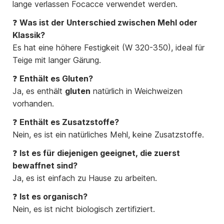
lange verlassen Focacce verwendet werden.
❓
Was ist der Unterschied zwischen Mehl oder
Klassik?
Es hat eine höhere Festigkeit (W 320-350), ideal für
Teige mit langer Gärung.
❓
Enthält es Gluten?
Ja, es enthält
gluten
natürlich in Weichweizen
vorhanden.
❓
Enthält es Zusatzstoffe?
Nein, es ist ein natürliches Mehl, keine Zusatzstoffe.
❓
Ist es für diejenigen geeignet, die zuerst
bewaffnet sind?
Ja, es ist einfach zu Hause zu arbeiten.
❓
Ist es organisch?
Nein, es ist nicht biologisch zertifiziert.