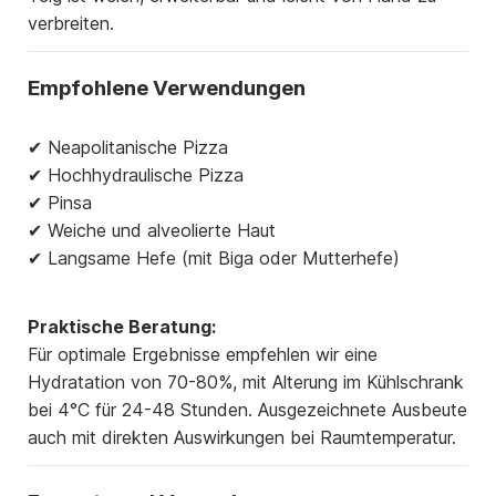
verbreiten.
Empfohlene Verwendungen
✔ Neapolitanische Pizza
✔ Hochhydraulische Pizza
✔ Pinsa
✔ Weiche und alveolierte Haut
✔ Langsame Hefe (mit Biga oder Mutterhefe)
Praktische Beratung:
Für optimale Ergebnisse empfehlen wir eine
Hydratation von 70-80%, mit Alterung im Kühlschrank
bei 4°C für 24-48 Stunden. Ausgezeichnete Ausbeute
auch mit direkten Auswirkungen bei Raumtemperatur.