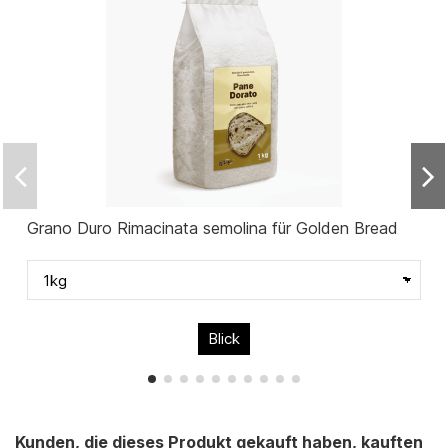
Grano Duro Rimacinata semolina für Golden Bread
Blick
Kunden, die dieses Produkt gekauft haben, kauften