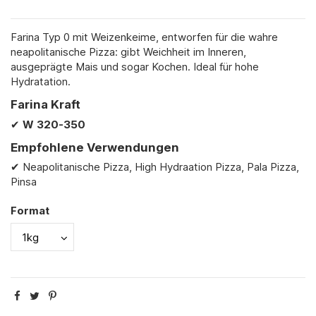
Farina Typ 0 mit Weizenkeime, entworfen für die wahre
neapolitanische Pizza: gibt Weichheit im Inneren,
ausgeprägte Mais und sogar Kochen. Ideal für hohe
Hydratation.
Farina Kraft
✔
W
320-350
Empfohlene Verwendungen
✔ Neapolitanische Pizza, High Hydraation Pizza, Pala Pizza,
Pinsa
Format