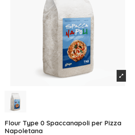
Flour Type 0 Spaccanapoli per Pizza
Napoletana