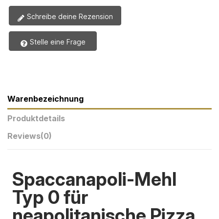
Schreibe deine Rezension
Stelle eine Frage
Warenbezeichnung
Produktdetails
Reviews
(0)
Spaccanapoli-Mehl
Typ 0 für
neapolitanische Pizza