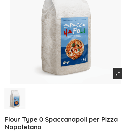
Flour Type 0 Spaccanapoli per Pizza
Napoletana