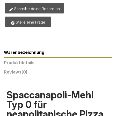
Schreibe deine Rezension
Stelle eine Frage
Warenbezeichnung
Produktdetails
Reviews
(0)
Spaccanapoli-Mehl
Typ 0 für
neapolitanische Pizza