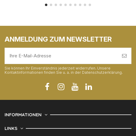
ANMELDUNG ZUM NEWSLETTER
Sie können Ihr Einverständnis jederzeit widerrufen. Unsere
Kontaktinformationen finden Sie u. a. in der Datenschutzerklärung.
INFORMATIONEN
LINKS