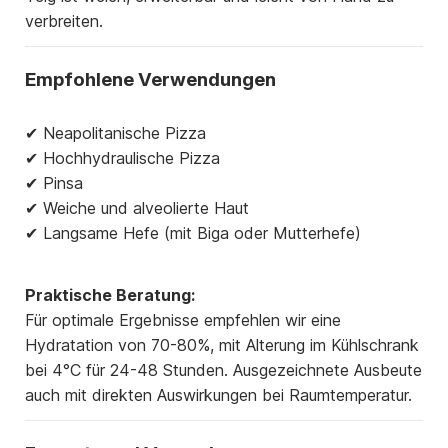
verbreiten.
Empfohlene Verwendungen
✔ Neapolitanische Pizza
✔ Hochhydraulische Pizza
✔ Pinsa
✔ Weiche und alveolierte Haut
✔ Langsame Hefe (mit Biga oder Mutterhefe)
Praktische Beratung:
Für optimale Ergebnisse empfehlen wir eine
Hydratation von 70-80%, mit Alterung im Kühlschrank
bei 4°C für 24-48 Stunden. Ausgezeichnete Ausbeute
auch mit direkten Auswirkungen bei Raumtemperatur.