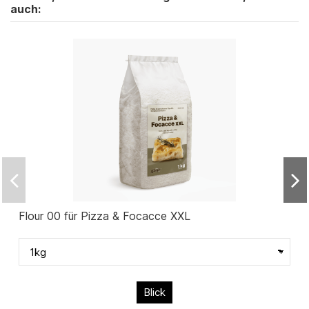
auch:
Flour 00 für Pizza & Focacce XXL
Blick