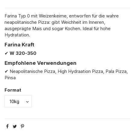
Farina Typ 0 mit Weizenkeime, entworfen für die wahre
neapolitanische Pizza: gibt Weichheit im Inneren,
ausgeprägte Mais und sogar Kochen. Ideal für hohe
Hydratation.
Farina Kraft
✔
W
320-350
Empfohlene Verwendungen
✔ Neapolitanische Pizza, High Hydraation Pizza, Pala Pizza,
Pinsa
Format