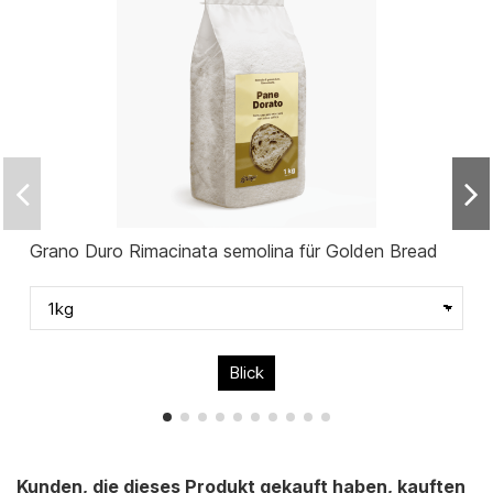
Grano Duro Rimacinata semolina für Golden Bread
Blick
Kunden, die dieses Produkt gekauft haben, kauften