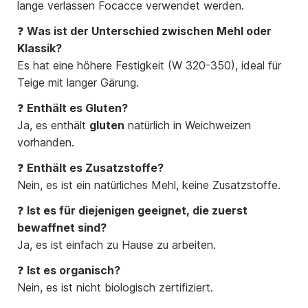
lange verlassen Focacce verwendet werden.
❓
Was ist der Unterschied zwischen Mehl oder
Klassik?
Es hat eine höhere Festigkeit (W 320-350), ideal für
Teige mit langer Gärung.
❓
Enthält es Gluten?
Ja, es enthält
gluten
natürlich in Weichweizen
vorhanden.
❓
Enthält es Zusatzstoffe?
Nein, es ist ein natürliches Mehl, keine Zusatzstoffe.
❓
Ist es für diejenigen geeignet, die zuerst
bewaffnet sind?
Ja, es ist einfach zu Hause zu arbeiten.
❓
Ist es organisch?
Nein, es ist nicht biologisch zertifiziert.