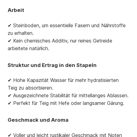
Arbeit
✔ Steinboden, um essentielle Fasern und Nährstoffe
zu erhalten.
✔ Kein chemisches Additiv, nur reines Getreide
arbeitete natürlich.
Struktur und Ertrag in den Stapeln
✔ Hohe Kapazität Wasser für mehr hydratisierten
Teig zu absorbieren.
✔ Ausgezeichnete Stabilität für mittellanges Ablassen.
✔ Perfekt für Teig mit Hefe oder langsamer Gärung.
Geschmack und Aroma
✔ Voller und leicht rustikaler Geschmack mit Noten