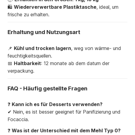
🛍
Wiederverwertbare Plastiktasche
, ideal, um
frische zu erhalten.
Erhaltung und Nutzungsart
📌
Kühl und trocken lagern
, weg von wärme- und
feuchtigkeitsquellen.
📅
Haltbarkeit
: 12 monate ab dem datum der
verpackung.
FAQ - Häufig gestellte Fragen
❓
Kann ich es für Desserts verwenden?
✔ Nein, es ist besser geeignet für Panifizierung und
Focaccia.
❓
Was ist der Unterschied mit dem Mehl Typ 0?