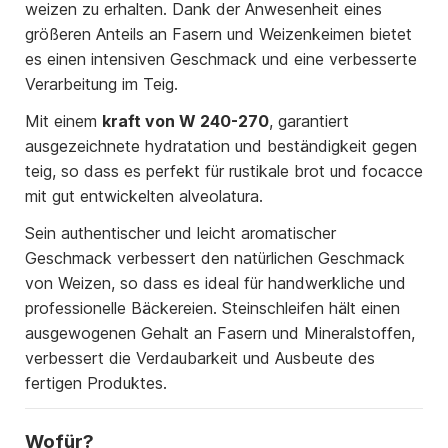
weizen zu erhalten. Dank der Anwesenheit eines
größeren Anteils an Fasern und Weizenkeimen bietet
es einen intensiven Geschmack und eine verbesserte
Verarbeitung im Teig.
Mit einem
kraft von W 240-270
, garantiert
ausgezeichnete hydratation und beständigkeit gegen
teig, so dass es perfekt für rustikale brot und focacce
mit gut entwickelten alveolatura.
Sein authentischer und leicht aromatischer
Geschmack verbessert den natürlichen Geschmack
von Weizen, so dass es ideal für handwerkliche und
professionelle Bäckereien. Steinschleifen hält einen
ausgewogenen Gehalt an Fasern und Mineralstoffen,
verbessert die Verdaubarkeit und Ausbeute des
fertigen Produktes.
Wofür?