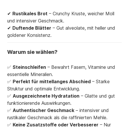
✔
Rustikales Brot
– Crunchy Kruste, weicher Moll
und intensiver Geschmack.
✔
Duftende Blätter
– Gut alveolate, mit heller und
goldener Konsistenz.
Warum sie wählen?
✅
Steinschleifen
– Bewahrt Fasern, Vitamine und
essentielle Mineralien.
✅
Perfekt für mittellanges Abschied
– Starke
Struktur und optimale Entwicklung.
✅
Ausgezeichnete Hydratation
– Glatte und gut
funktionierende Auswirkungen.
✅
Authentischer Geschmack
– intensiver und
rustikaler Geschmack als die raffinierten Mehle.
✅
Keine Zusatzstoffe oder Verbesserer
– Nur