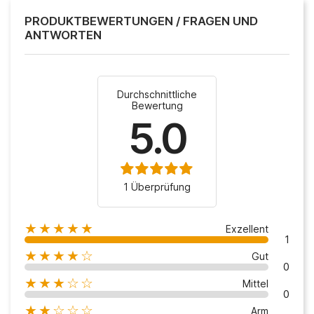
PRODUKTBEWERTUNGEN / FRAGEN UND
ANTWORTEN
Durchschnittliche
Bewertung
5.0
1 Überprüfung
★★★★★
Exzellent
1
★★★★☆
Gut
0
★★★☆☆
Mittel
0
★★☆☆☆
Arm