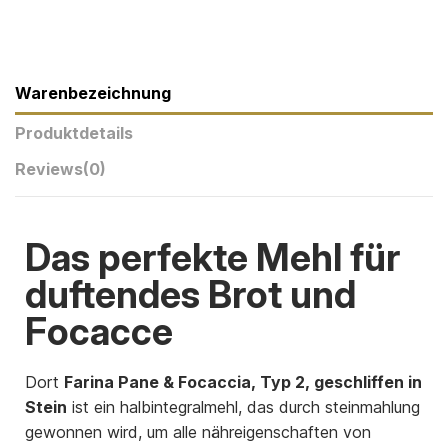
Warenbezeichnung
Produktdetails
Reviews
(0)
Das perfekte Mehl für
duftendes Brot und
Focacce
Dort
Farina Pane & Focaccia, Typ 2, geschliffen in
Stein
ist ein halbintegralmehl, das durch steinmahlung
gewonnen wird, um alle nähreigenschaften von