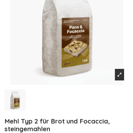
Mehl Typ 2 für Brot und Focaccia,
steingemahlen