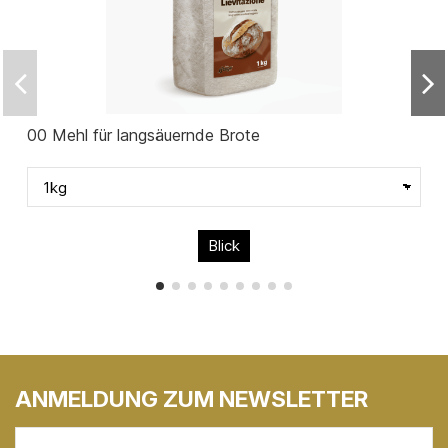
00 Mehl für langsäuernde Brote
Blick
ANMELDUNG ZUM NEWSLETTER