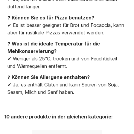
duftend länger.
❓
Können Sie es für Pizza benutzen?
✔ Es ist besser geeignet für Brot und Focaccia, kann
aber für rustikale Pizzas verwendet werden.
❓
Was ist die ideale Temperatur für die
Mehlkonservierung?
✔ Weniger als 25°C, trocken und von Feuchtigkeit
und Wärmequellen entfernt.
❓
Können Sie Allergene enthalten?
✔ Ja, es enthält Gluten und kann Spuren von Soja,
Sesam, Milch und Senf haben.
10 andere produkte in der gleichen kategorie: