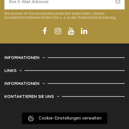
Sie können Ihr Einverständnis jederzeit widerrufen. Unsere
Kontaktinformationen finden Sie u. a. in der Datenschutzerklärung.
INFORMATIONEN
LINKS
INFORMATIONEN
KONTAKTIEREN SIE UNS
Cookie-Einstellungen verwalten